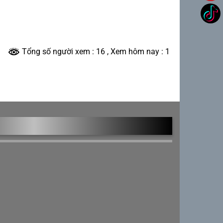
Tổng số người xem : 16
, Xem hôm nay : 1