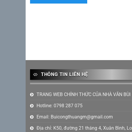
THÔNG TIN LIÊN HỆ
TRANG WEB CHÍNH THỨC CỦA NHÀ VĂN BÙI
Hotline: 0798 287 075
Email:
Buicongthuangm@gmail.com
Địa chỉ: K50, đường 21 tháng 4, Xuân Bình, 