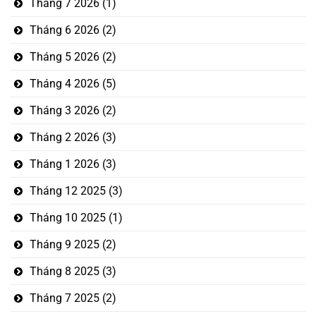
Tháng 7 2026
(1)
Tháng 6 2026
(2)
Tháng 5 2026
(2)
Tháng 4 2026
(5)
Tháng 3 2026
(2)
Tháng 2 2026
(3)
Tháng 1 2026
(3)
Tháng 12 2025
(3)
Tháng 10 2025
(1)
Tháng 9 2025
(2)
Tháng 8 2025
(3)
Tháng 7 2025
(2)