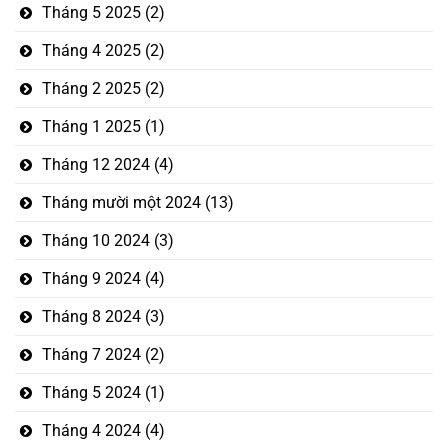
Tháng 5 2025
(2)
Tháng 4 2025
(2)
Tháng 2 2025
(2)
Tháng 1 2025
(1)
Tháng 12 2024
(4)
Tháng mười một 2024
(13)
Tháng 10 2024
(3)
Tháng 9 2024
(4)
Tháng 8 2024
(3)
Tháng 7 2024
(2)
Tháng 5 2024
(1)
Tháng 4 2024
(4)