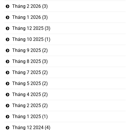
Tháng 2 2026
(3)
Tháng 1 2026
(3)
Tháng 12 2025
(3)
Tháng 10 2025
(1)
Tháng 9 2025
(2)
Tháng 8 2025
(3)
Tháng 7 2025
(2)
Tháng 5 2025
(2)
Tháng 4 2025
(2)
Tháng 2 2025
(2)
Tháng 1 2025
(1)
Tháng 12 2024
(4)