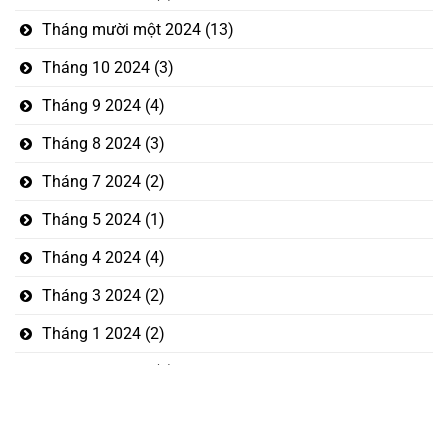
Tháng mười một 2024
(13)
Tháng 10 2024
(3)
Tháng 9 2024
(4)
Tháng 8 2024
(3)
Tháng 7 2024
(2)
Tháng 5 2024
(1)
Tháng 4 2024
(4)
Tháng 3 2024
(2)
Tháng 1 2024
(2)
Tháng 12 2023
(5)
Tháng mười một 2023
(1)
Tháng 10 2023
(3)