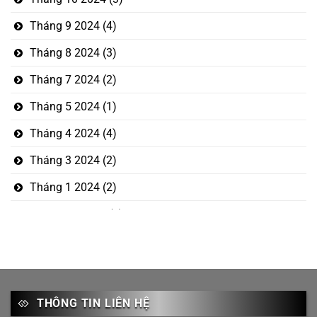
Tháng 9 2024
(4)
Tháng 8 2024
(3)
Tháng 7 2024
(2)
Tháng 5 2024
(1)
Tháng 4 2024
(4)
Tháng 3 2024
(2)
Tháng 1 2024
(2)
Tháng 12 2023
(5)
Tháng mười một 2023
(1)
Tháng 10 2023
(3)
Tháng 9 2023
(2)
THÔNG TIN LIÊN HỆ