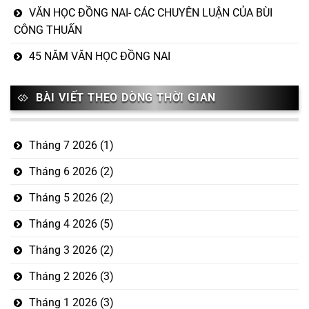
VĂN HỌC ĐỒNG NAI- CÁC CHUYÊN LUẬN CỦA BÙI
CÔNG THUẤN
45 NĂM VĂN HỌC ĐỒNG NAI
BÀI VIẾT THEO DÒNG THỜI GIAN
Tháng 7 2026
(1)
Tháng 6 2026
(2)
Tháng 5 2026
(2)
Tháng 4 2026
(5)
Tháng 3 2026
(2)
Tháng 2 2026
(3)
Tháng 1 2026
(3)