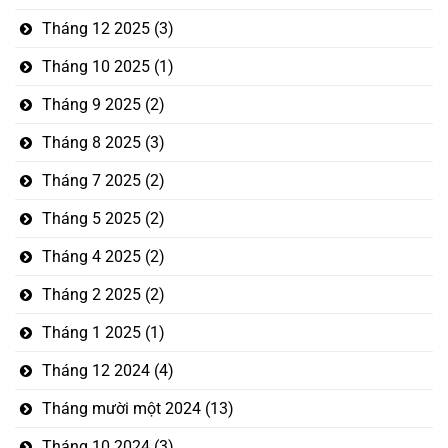
Tháng 12 2025
(3)
Tháng 10 2025
(1)
Tháng 9 2025
(2)
Tháng 8 2025
(3)
Tháng 7 2025
(2)
Tháng 5 2025
(2)
Tháng 4 2025
(2)
Tháng 2 2025
(2)
Tháng 1 2025
(1)
Tháng 12 2024
(4)
Tháng mười một 2024
(13)
Tháng 10 2024
(3)