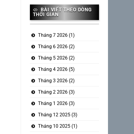
BÀI VIẾT THEO DÒNG
THỜI GIAN
Tháng 7 2026
(1)
Tháng 6 2026
(2)
Tháng 5 2026
(2)
Tháng 4 2026
(5)
Tháng 3 2026
(2)
Tháng 2 2026
(3)
Tháng 1 2026
(3)
Tháng 12 2025
(3)
Tháng 10 2025
(1)