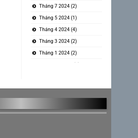
Tháng 7 2024
(2)
Tháng 5 2024
(1)
Tháng 4 2024
(4)
Tháng 3 2024
(2)
Tháng 1 2024
(2)
Tháng 12 2023
(5)
Tháng mười một 2023
(1)
Tháng 10 2023
(3)
Tháng 9 2023
(2)
Tháng 8 2023
(1)
Tháng 7 2023
(6)
Tháng 6 2023
(4)