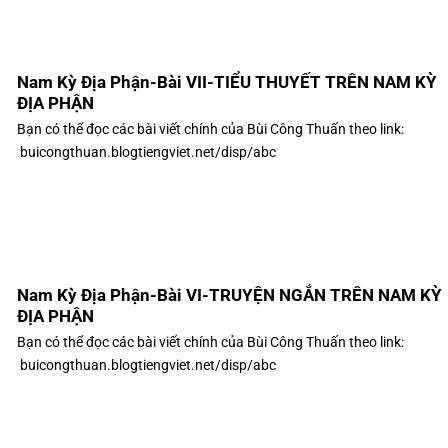
Nam Kỳ Địa Phận-Bài VII-TIỂU THUYẾT TRÊN NAM KỲ
ĐỊA PHẬN
Bạn có thể đọc các bài viết chính của Bùi Công Thuấn theo link:
buicongthuan.blogtiengviet.net/disp/abc
Nam Kỳ Địa Phận-Bài VI-TRUYỆN NGẮN TRÊN NAM KỲ
ĐỊA PHẬN
Bạn có thể đọc các bài viết chính của Bùi Công Thuấn theo link:
buicongthuan.blogtiengviet.net/disp/abc