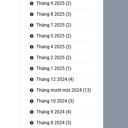
Tháng 9 2025
(2)
Tháng 8 2025
(3)
Tháng 7 2025
(2)
Tháng 5 2025
(2)
Tháng 4 2025
(2)
Tháng 2 2025
(2)
Tháng 1 2025
(1)
Tháng 12 2024
(4)
Tháng mười một 2024
(13)
Tháng 10 2024
(3)
Tháng 9 2024
(4)
Tháng 8 2024
(3)