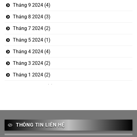
Tháng 9 2024
(4)
Tháng 8 2024
(3)
Tháng 7 2024
(2)
Tháng 5 2024
(1)
Tháng 4 2024
(4)
Tháng 3 2024
(2)
Tháng 1 2024
(2)
Tháng 12 2023
(5)
Tháng mười một 2023
(1)
Tháng 10 2023
(3)
Tháng 9 2023
(2)
THÔNG TIN LIÊN HỆ
Tháng 8 2023
(1)