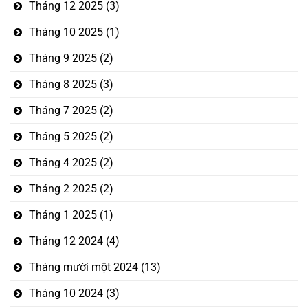
Tháng 12 2025
(3)
Tháng 10 2025
(1)
Tháng 9 2025
(2)
Tháng 8 2025
(3)
Tháng 7 2025
(2)
Tháng 5 2025
(2)
Tháng 4 2025
(2)
Tháng 2 2025
(2)
Tháng 1 2025
(1)
Tháng 12 2024
(4)
Tháng mười một 2024
(13)
Tháng 10 2024
(3)