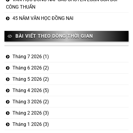
CÔNG THUẤN
45 NĂM VĂN HỌC ĐỒNG NAI
BÀI VIẾT THEO DÒNG THỜI GIAN
Tháng 7 2026
(1)
Tháng 6 2026
(2)
Tháng 5 2026
(2)
Tháng 4 2026
(5)
Tháng 3 2026
(2)
Tháng 2 2026
(3)
Tháng 1 2026
(3)