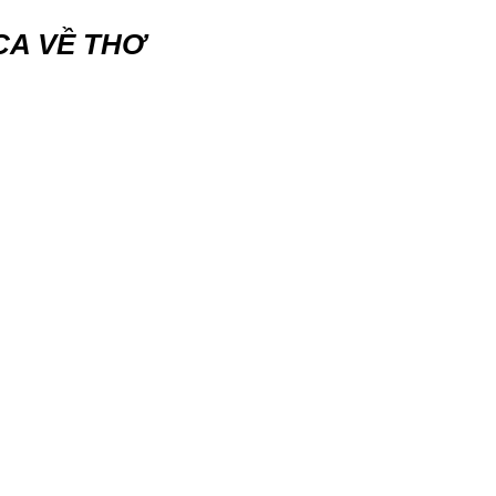
A VỀ THƠ