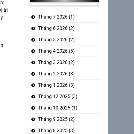
ức
 trí
Tháng 7 2026
(1)
y.
Tháng 6 2026
(2)
Tháng 5 2026
(2)
ần
Tháng 4 2026
(5)
Tháng 3 2026
(2)
Tháng 2 2026
(3)
Tháng 1 2026
(3)
Tháng 12 2025
(3)
Tháng 10 2025
(1)
Tháng 9 2025
(2)
Tháng 8 2025
(3)