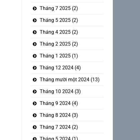
Tháng 7 2025
(2)
Tháng 5 2025
(2)
Tháng 4 2025
(2)
Tháng 2 2025
(2)
Tháng 1 2025
(1)
Tháng 12 2024
(4)
Tháng mười một 2024
(13)
Tháng 10 2024
(3)
Tháng 9 2024
(4)
Tháng 8 2024
(3)
Tháng 7 2024
(2)
Tháng 5 2024
(1)