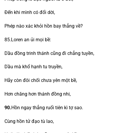
Đến khi mình có đổi dời,
Phép nào xác khỏi hồn bay thẳng về?
85.Loren an ủi mọi bề:
Dầu đồng trinh thánh cũng đi chẳng tuyền,
Dầu mà khổ hạnh tu truyền,
Hãy còn đôi chối chưa yên một bề,
Hơn chăng hơn thánh đồng nhi,
90.
Hồn ngay thẳng ruổi tiên kì tợ sao.
Cùng hồn tử đạo tù lao,