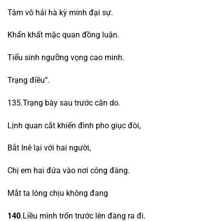
Tâm vô hải hà kỳ minh đại sự.
Khẩn khất mặc quan đồng luận.
Tiểu sinh ngưỡng vọng cao minh.
Trạng điều”.
135.Trạng bày sau trước căn do.
Lịnh quan cắt khiến đình pho giục đòi,
Bắt Inê lại với hai người,
Chị em hai đứa vào nơi công đàng.
Mắt ta lòng chịu không đang
140
.Liều mình trốn trước lên đàng ra đi.