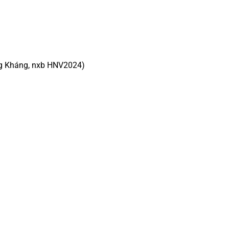
g Kháng, nxb HNV2024)