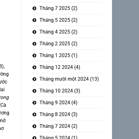
Tháng 7 2025
(2)
Tháng 5 2025
(2)
Tháng 4 2025
(2)
Tháng 2 2025
(2)
Tháng 1 2025
(1)
),
Tháng 12 2024
(4)
ường
Tháng mười một 2024
(13)
nước
ai
Tháng 10 2024
(3)
rong
Tháng 9 2024
(4)
(Cà
hương
Tháng 8 2024
(3)
 mở
Tháng 7 2024
(2)
hơ
Tháng 5 2024
(1)