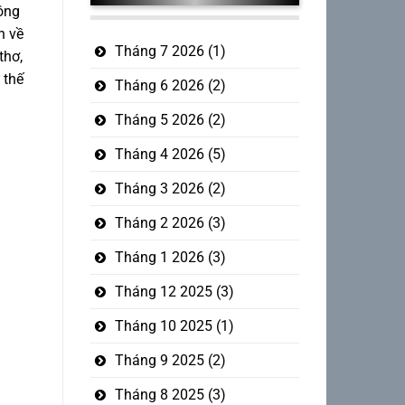
 ông
h về
Tháng 7 2026
(1)
thơ,
 thế
Tháng 6 2026
(2)
Tháng 5 2026
(2)
Tháng 4 2026
(5)
Tháng 3 2026
(2)
Tháng 2 2026
(3)
Tháng 1 2026
(3)
Tháng 12 2025
(3)
Tháng 10 2025
(1)
Tháng 9 2025
(2)
Tháng 8 2025
(3)