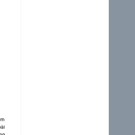
Tháng 2 2023
(1)
Tháng 1 2023
(2)
Tháng 12 2022
(4)
Tháng mười một 2022
(5)
Tháng 10 2022
(1)
Tháng 9 2022
(2)
Tháng 8 2022
(3)
Tháng 7 2022
(3)
Tháng 6 2022
(2)
Tháng 5 2022
(3)
Tháng 4 2022
(5)
làm
bài
Tháng 3 2022
(5)
ống