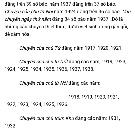
đăng trên 39 số báo, năm 1937 đăng trên 37 số báo.
Chuyện của chú từ Nòi
năm 1924 đăng trên 36 số báo.
Câu
chuyện ngày thứ năm
đăng 34 số báo năm 1937…Đó là
những câu chuyện thiết thực, được viết sinh động gần gũi,
dễ cảm hóa.
Chuyện của chú Từ
đăng năm 1917, 1920, 1921
Chuyện của chú từ Dốt
đăng các năm, 1919, 1923,
1924, 1925, 1934, 1935, 1936, 1937, 1938.
Chuyện của chú từ Nòi
đăng các năm:
1918, 1919, 1920, 1921,
1922, 1923, 1924, 1925, 1926.
Chuyện của chú trùm Khù
đăng các năm: 1931,
1932.