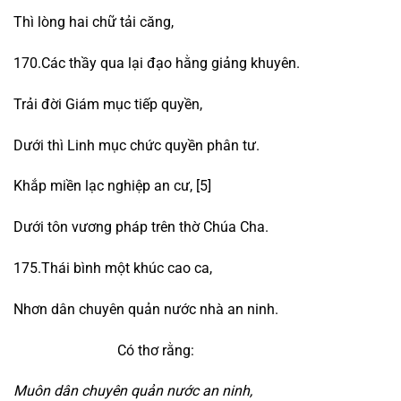
Thì lòng hai chữ tải căng,
170.Các thầy qua lại đạo hằng giảng khuyên.
Trải đời Giám mục tiếp quyền,
Dưới thì Linh mục chức quyền phân tư.
Khắp miền lạc nghiệp an cư, [5]
Dưới tôn vương pháp trên thờ Chúa Cha.
175.Thái bình một khúc cao ca,
Nhơn dân chuyên quản nước nhà an ninh.
Có thơ rằng:
Muôn dân chuyên quản nước an ninh,