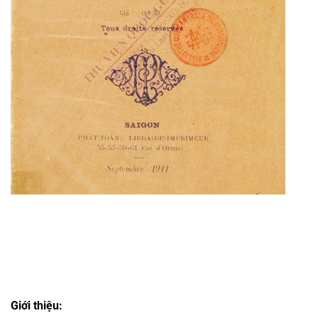
Giới thiệu: