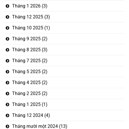
Tháng 1 2026
(3)
Tháng 12 2025
(3)
Tháng 10 2025
(1)
Tháng 9 2025
(2)
Tháng 8 2025
(3)
Tháng 7 2025
(2)
Tháng 5 2025
(2)
Tháng 4 2025
(2)
Tháng 2 2025
(2)
Tháng 1 2025
(1)
Tháng 12 2024
(4)
Tháng mười một 2024
(13)