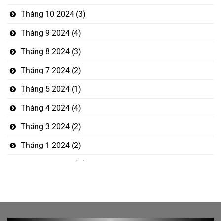
Tháng 10 2024
(3)
Tháng 9 2024
(4)
Tháng 8 2024
(3)
Tháng 7 2024
(2)
Tháng 5 2024
(1)
Tháng 4 2024
(4)
Tháng 3 2024
(2)
Tháng 1 2024
(2)
Tháng 12 2023
(5)
Tháng mười một 2023
(1)
Tháng 10 2023
(3)
Tháng 9 2023
(2)