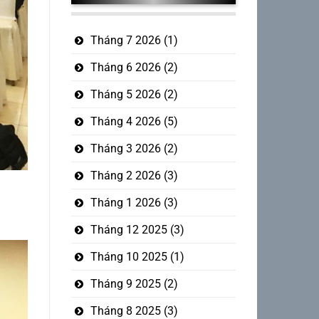
Tháng 7 2026
(1)
Tháng 6 2026
(2)
Tháng 5 2026
(2)
Tháng 4 2026
(5)
Tháng 3 2026
(2)
Tháng 2 2026
(3)
Tháng 1 2026
(3)
Tháng 12 2025
(3)
Tháng 10 2025
(1)
Tháng 9 2025
(2)
Tháng 8 2025
(3)