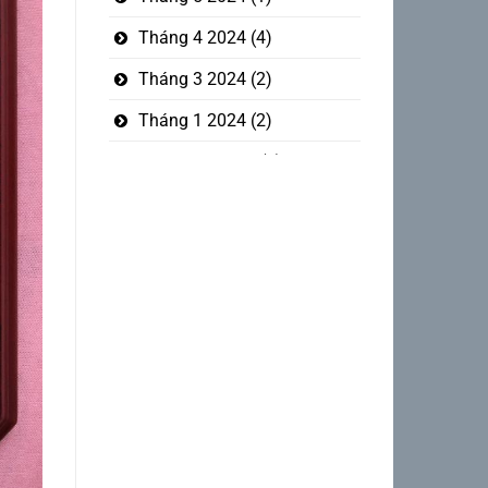
Tháng 4 2024
(4)
Tháng 3 2024
(2)
Tháng 1 2024
(2)
Tháng 12 2023
(5)
Tháng mười một 2023
(1)
Tháng 10 2023
(3)
Tháng 9 2023
(2)
Tháng 8 2023
(1)
Tháng 7 2023
(6)
Tháng 6 2023
(4)
Tháng 4 2023
(2)