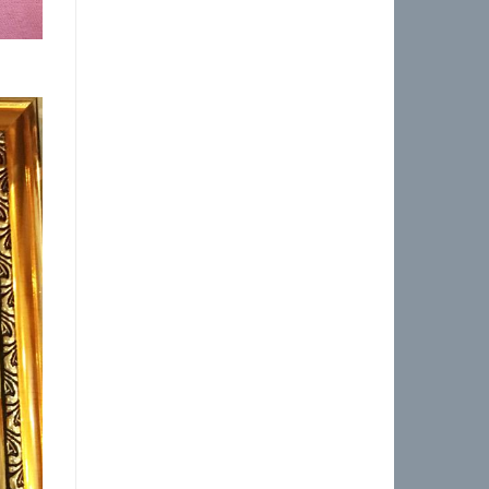
Tháng 2 2023
(1)
Tháng 1 2023
(2)
Tháng 12 2022
(4)
Tháng mười một 2022
(5)
Tháng 10 2022
(1)
Tháng 9 2022
(2)
Tháng 8 2022
(3)
Tháng 7 2022
(3)
Tháng 6 2022
(2)
Tháng 5 2022
(3)
Tháng 4 2022
(5)
Tháng 3 2022
(5)