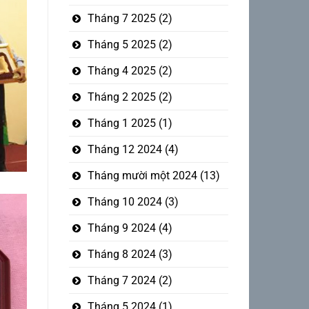
Tháng 7 2025
(2)
Tháng 5 2025
(2)
Tháng 4 2025
(2)
Tháng 2 2025
(2)
Tháng 1 2025
(1)
Tháng 12 2024
(4)
Tháng mười một 2024
(13)
Tháng 10 2024
(3)
Tháng 9 2024
(4)
Tháng 8 2024
(3)
Tháng 7 2024
(2)
Tháng 5 2024
(1)