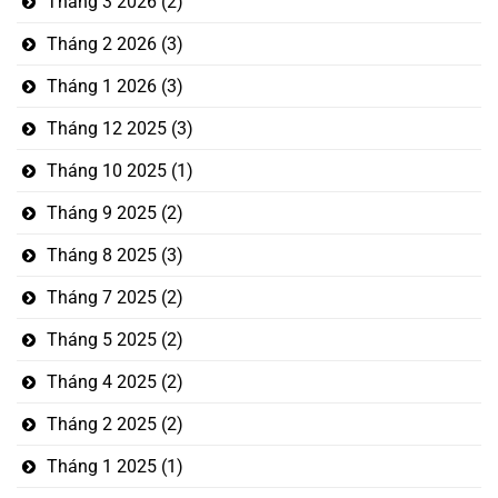
Tháng 3 2026
(2)
Tháng 2 2026
(3)
Tháng 1 2026
(3)
Tháng 12 2025
(3)
Tháng 10 2025
(1)
Tháng 9 2025
(2)
Tháng 8 2025
(3)
Tháng 7 2025
(2)
Tháng 5 2025
(2)
Tháng 4 2025
(2)
Tháng 2 2025
(2)
Tháng 1 2025
(1)