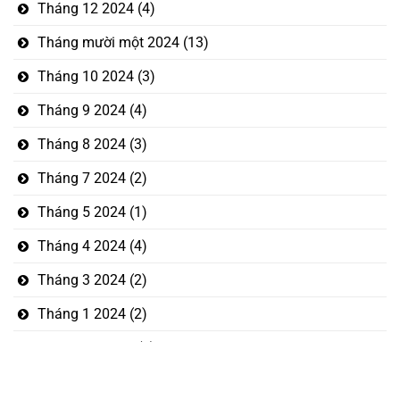
Tháng 12 2024
(4)
Tháng mười một 2024
(13)
Tháng 10 2024
(3)
Tháng 9 2024
(4)
Tháng 8 2024
(3)
Tháng 7 2024
(2)
Tháng 5 2024
(1)
Tháng 4 2024
(4)
Tháng 3 2024
(2)
Tháng 1 2024
(2)
Tháng 12 2023
(5)
Tháng mười một 2023
(1)