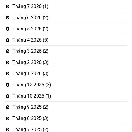
Tháng 7 2026
(1)
Tháng 6 2026
(2)
Tháng 5 2026
(2)
Tháng 4 2026
(5)
Tháng 3 2026
(2)
Tháng 2 2026
(3)
Tháng 1 2026
(3)
Tháng 12 2025
(3)
Tháng 10 2025
(1)
Tháng 9 2025
(2)
Tháng 8 2025
(3)
Tháng 7 2025
(2)