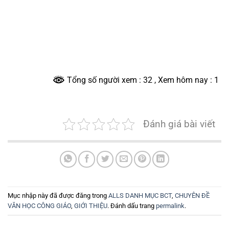
Tổng số người xem : 32
, Xem hôm nay : 1
Đánh giá bài viết
Mục nhập này đã được đăng trong
ALLS DANH MỤC BCT
,
CHUYÊN ĐỀ
VĂN HỌC CÔNG GIÁO
,
GIỚI THIỆU
. Đánh dấu trang
permalink
.