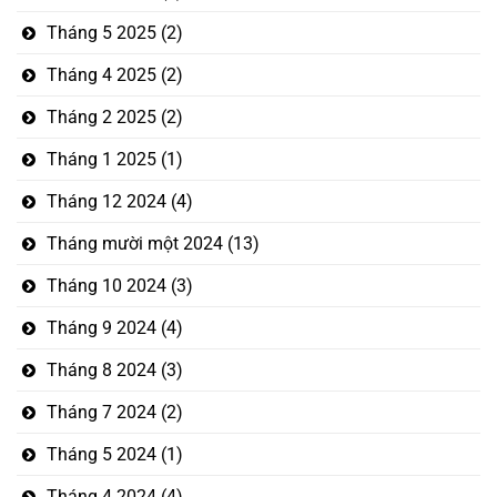
Tháng 5 2025
(2)
Tháng 4 2025
(2)
Tháng 2 2025
(2)
Tháng 1 2025
(1)
Tháng 12 2024
(4)
Tháng mười một 2024
(13)
Tháng 10 2024
(3)
Tháng 9 2024
(4)
Tháng 8 2024
(3)
Tháng 7 2024
(2)
Tháng 5 2024
(1)
Tháng 4 2024
(4)