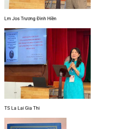
Lm Jos Trương Đình Hiền
TS La Lai Gia Thi