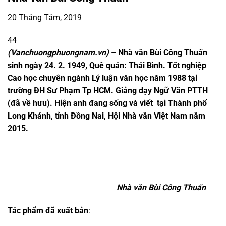
20 Tháng Tám, 2019
44
(Vanchuongphuongnam.vn)
– Nhà văn Bùi Công Thuấn
sinh ngày 24. 2. 1949, Quê quán: Thái Bình. Tốt nghiệp
Cao học chuyên ngành Lý luận văn học năm 1988 tại
trường ĐH Sư Phạm Tp HCM. Giảng dạy Ngữ Văn PTTH
(đã về hưu). Hiện anh đang sống và viết tại Thành phố
Long Khánh, tỉnh Đồng Nai, Hội Nhà văn Việt Nam năm
2015.
Nhà văn Bùi Công Thuấn
Tác phẩm đã xuất bản
: