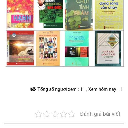
Tổng số người xem : 11
, Xem hôm nay : 1
Đánh giá bài viết