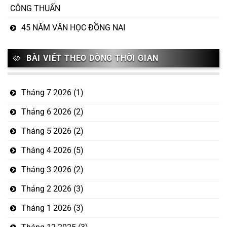
CÔNG THUẤN
45 NĂM VĂN HỌC ĐỒNG NAI
BÀI VIẾT THEO DÒNG THỜI GIAN
Tháng 7 2026
(1)
Tháng 6 2026
(2)
Tháng 5 2026
(2)
Tháng 4 2026
(5)
Tháng 3 2026
(2)
Tháng 2 2026
(3)
Tháng 1 2026
(3)