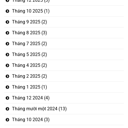
Tháng 12 2025
(3)
Tháng 10 2025
(1)
Tháng 9 2025
(2)
Tháng 8 2025
(3)
Tháng 7 2025
(2)
Tháng 5 2025
(2)
Tháng 4 2025
(2)
Tháng 2 2025
(2)
Tháng 1 2025
(1)
Tháng 12 2024
(4)
Tháng mười một 2024
(13)
Tháng 10 2024
(3)