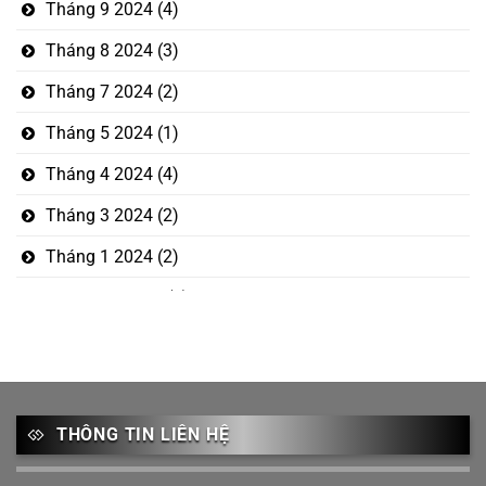
Tháng 9 2024
(4)
Tháng 8 2024
(3)
Tháng 7 2024
(2)
Tháng 5 2024
(1)
Tháng 4 2024
(4)
Tháng 3 2024
(2)
Tháng 1 2024
(2)
Tháng 12 2023
(5)
Tháng mười một 2023
(1)
Tháng 10 2023
(3)
Tháng 9 2023
(2)
THÔNG TIN LIÊN HỆ
Tháng 8 2023
(1)