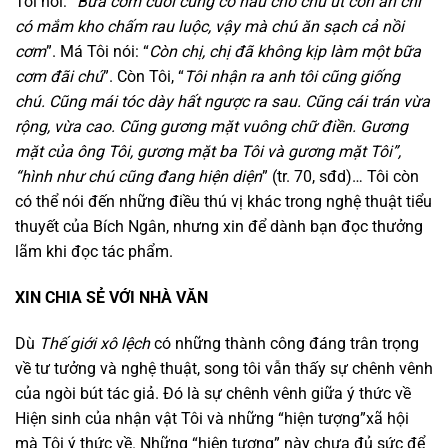
Tôi nói: “
Bữa cơm cuối cùng cô nấu cho chú út con ăn chỉ
có mắm kho chấm rau luộc, vậy mà chú ăn sạch cả nồi
cơm
”. Má Tôi nói: “
Còn chị, chị đã không kịp làm một bữa
cơm đãi chú
”. Còn Tôi, “
Tôi nhận ra anh tôi cũng giống
chú. Cũng mái tóc dày hất ngược ra sau. Cũng cái trán vừa
rộng, vừa cao. Cũng gương mặt vuông chữ điền. Gương
mặt của ông Tôi, gương mặt ba Tôi và gương mặt Tôi”,
“hình như chú cũng đang hiện diện
” (tr. 70, sđd)… Tôi còn
có thể nói đến những điều thú vị khác trong nghệ thuật tiểu
thuyết của Bích Ngân, nhưng xin để dành bạn đọc thưởng
lãm khi đọc tác phẩm.
XIN CHIA SẺ VỚI NHÀ VĂN
Dù
Thế giới xô lệch
có những thành công đáng trân trọng
về tư tưởng và nghệ thuật, song tôi vẫn thấy sự chênh vênh
của ngòi bút tác giả. Đó là sự chênh vênh giữa ý thức về
Hiện sinh của nhận vật Tôi và những “hiện tượng”xã hội
mà Tôi ý thức về. Những “hiện tượng” này chưa đủ sức để