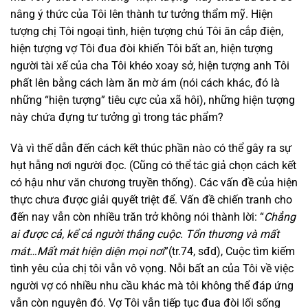
nâng ý thức của Tôi lên thành tư tưởng thẩm mỹ. Hiện
tượng chị Tôi ngoại tình, hiện tượng chú Tôi ăn cắp điện,
hiện tượng vợ Tôi đua đòi khiến Tôi bất an, hiện tượng
người tài xế của cha Tôi khéo xoay sở, hiện tượng anh Tôi
phất lên bằng cách làm ăn mờ ám (nói cách khác, đó là
những “hiện tượng” tiêu cực của xã hôi), những hiện tượng
này chứa đựng tư tưởng gì trong tác phẩm?
Và vì thế dẫn đến cách kết thúc phần nào có thể gây ra sự
hụt hẫng nơi người đọc. (Cũng có thể tác giả chọn cách kết
có hậu như văn chương truyền thống). Các vấn đề của hiện
thực chưa được giải quyết triệt để. Vấn đề chiến tranh cho
đến nay vẫn còn nhiều trăn trở không nói thành lời: “
Chẳng
ai được cả, kể cả người thắng cuộc. Tổn thương và mất
mát…Mất mát hiện diện mọi nơi
”(tr.74, sđd), Cuộc tìm kiếm
tình yêu của chị tôi vẫn vô vọng. Nỗi bất an của Tôi về việc
người vợ có nhiều nhu cầu khác mà tôi không thể đáp ứng
vẫn còn nguyên đó. Vợ Tôi vẫn tiếp tục đua đòi lối sống