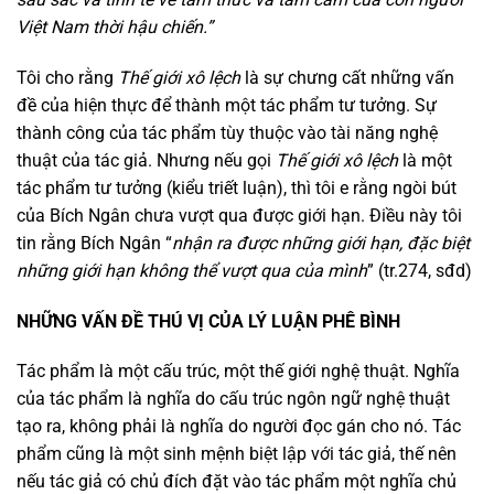
Việt Nam thời hậu chiến.
”
Tôi cho rằng
Thế giới xô lệch
là sự chưng cất những vấn
đề của hiện thực để thành một tác phẩm tư tưởng. Sự
thành công của tác phẩm tùy thuộc vào tài năng nghệ
thuật của tác giả. Nhưng nếu gọi
Thế giới xô lệch
là một
tác phẩm tư tưởng (kiểu triết luận), thì tôi e rằng ngòi bút
của Bích Ngân chưa vượt qua được giới hạn. Điều này tôi
tin rằng Bích Ngân “
nhận ra được những giới hạn, đặc biệt
những giới hạn không thể vượt qua của mình
” (tr.274, sđd)
NHỮNG VẤN ĐỀ THÚ VỊ CỦA LÝ LUẬN PHÊ BÌNH
Tác phẩm là một cấu trúc, một thế giới nghệ thuật. Nghĩa
của tác phẩm là nghĩa do cấu trúc ngôn ngữ nghệ thuật
tạo ra, không phải là nghĩa do người đọc gán cho nó. Tác
phẩm cũng là một sinh mệnh biệt lập với tác giả, thế nên
nếu tác giả có chủ đích đặt vào tác phẩm một nghĩa chủ