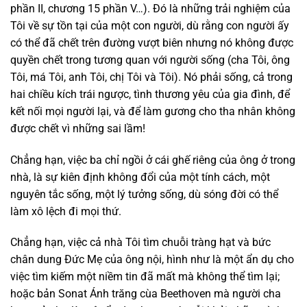
phần II, chương 15 phần V…). Đó là những trải nghiệm của
Tôi về sự tồn tại của một con người, dù rằng con người ấy
có thể đã chết trên đường vượt biên nhưng nó không được
quyền chết trong tương quan với người sống (cha Tôi, ông
Tôi, má Tôi, anh Tôi, chị Tôi và Tôi). Nó phải sống, cả trong
hai chiều kích trái ngược, tình thương yêu của gia đình, để
kết nối mọi người lại, và để làm gương cho tha nhân không
được chết vì những sai lầm!
Chẳng hạn, việc ba chỉ ngồi ở cái ghế riêng của ông ở trong
nhà, là sự kiên định không đổi của một tính cách, một
nguyên tắc sống, một lý tưởng sống, dù sóng đời có thể
làm xô lệch đi mọi thứ.
Chẳng hạn, việc cả nhà Tôi tìm chuỗi tràng hạt và bức
chân dung Đức Mẹ của ông nội, hình như là một ẩn dụ cho
việc tìm kiếm một niềm tin đã mất mà không thể tìm lại;
hoặc bản Sonat Ánh trăng cùa Beethoven mà người cha