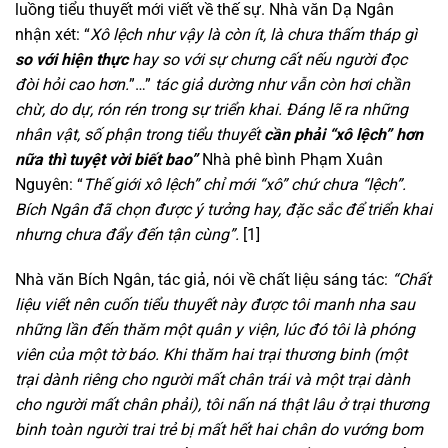
luồng tiểu thuyết mới viết về thế sự. Nhà văn Dạ Ngân
nhận xét: “
Xô lệch như vậy là còn ít, là chưa thấm tháp gì
so với hiện thực
hay so với sự chưng cất nếu người đọc
đòi hỏi cao hơn.
”…”
tác giả dường như vẫn còn hơi chần
chừ, do dự, rón rén trong sự triển khai. Đáng lẽ ra những
nhân vật, số phận trong tiểu thuyết
cần phải “xô lệch” hơn
nữa thì tuyệt vời biết bao
”
Nhà phê bình Phạm Xuân
Nguyên: “
Thế giới xô lệch”
chỉ mới “xô” chứ chưa “lệch”.
Bích Ngân đã chọn được ý tưởng hay, đặc sắc để triển khai
nhưng chưa đẩy đến tận cùng
”.
[1]
Nhà văn Bích Ngân, tác giả, nói về chất liệu sáng tác:
“
Chất
liệu viết nên cuốn tiểu thuyết này được tôi manh nha sau
những lần đến thăm một quân y viện, lúc đó tôi là phóng
viên của một tờ báo. Khi thăm hai trại thương binh (một
trại dành riêng cho người mất chân trái và một trại dành
cho người mất chân phải), tôi nấn ná thật lâu ở trại thương
binh toàn người trai trẻ bị mất hết hai chân do vướng bom