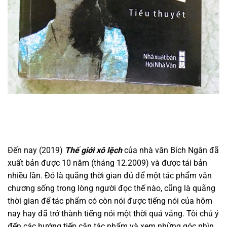
Đến nay (2019)
Thế giới xô lệch
của nhà văn Bích Ngân đã
xuất bản được 10 năm (tháng 12.2009) và được tái bản
nhiều lần. Đó là quãng thời gian đủ để một tác phẩm văn
chương sống trong lòng người đọc thế nào, cũng là quãng
thời gian để tác phẩm có còn nói được tiếng nói của hôm
nay hay đã trở thành tiếng nói một thời quá vãng. Tôi chú ý
đến các hướng tiếp cận tác phẩm và xem những góc nhìn