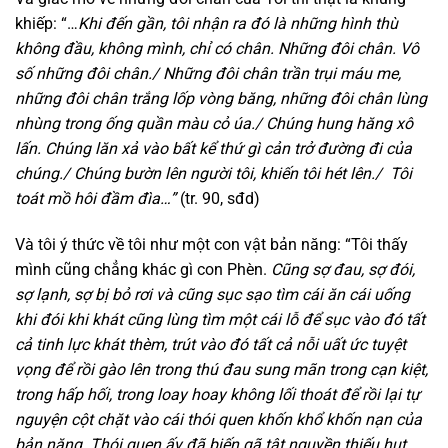
khiếp: “…
Khi đến gần, tôi nhận ra đó là những hình thù
không đầu, không mình, chỉ có chân. Những đôi chân. Vô
số những đôi chân./ Những đôi chân trần trụi máu me,
những đôi chân trắng lốp vòng băng, những đôi chân lùng
nhùng trong ống quần màu cỏ úa./ Chúng hung hăng xô
lấn. Chúng lăn xả vào bất kể thứ gì cản trở đường đi của
chúng./ Chúng bườn lên người tôi, khiến tôi hét lên./ Tôi
toát mồ hôi đầm đìa…”
(tr. 90, sđd)
Và tôi ý thức về tôi như một con vật bản năng: “Tôi thấy
mình cũng chẳng khác gì con Phèn.
Cũng sợ đau, sợ đói,
sợ lạnh, sợ bị bỏ rơi và cũng sục sạo tìm cái ăn cái uống
khi đói khi khát cũng lùng tìm một cái lỗ để sục vào đó tất
cả tinh lực khát thèm, trút vào đó tất cả nỗi uất ức tuyệt
vọng để rồi gào lên trong thú đau sung mãn
trong cạn kiệt,
trong hấp hối, trong loay hoay không lối thoát để rồi lại tự
nguyện cột chặt vào cái thói quen khốn khổ khốn nạn của
bản năng. Thói quen ấy đã biến gã tật nguyền thiếu hụt