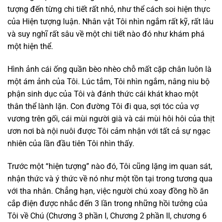
tượng đến từng chi tiết rất nhỏ, như thể cách soi hiện thực
của Hiện tượng luận. Nhân vật Tôi nhìn ngắm rất kỹ, rất lâu
và suy nghĩ rất sâu về một chi tiết nào đó như khám phá
một hiện thể.
Hình ảnh cái ống quần bèo nhèo chỗ mất cặp chân luôn là
một ám ảnh của Tôi. Lúc tắm, Tôi nhìn ngắm, nâng niu bộ
phận sinh dục của Tôi và đánh thức cái khát khao một
thân thể lành lặn. Con đường Tôi đi qua, sợi tóc của vợ
vương trên gối, cái mùi người già và cái mùi hôi hôi của thịt
ươn nơi bà nội nuôi được Tôi cảm nhận với tất cả sự ngạc
nhiên của lần đầu tiên Tôi nhìn thấy.
Trước một “hiện tượng” nào đó, Tôi cũng lặng im quan sát,
nhận thức và ý thức về nó như một tồn tại trong tương qua
với tha nhân. Chẳng hạn, việc người chú xoay đồng hồ ăn
cắp điện được nhắc đến 3 lần trong những hồi tưởng của
Tôi về Chú (Chương 3 phần I, Chương 2 phần II, chương 6