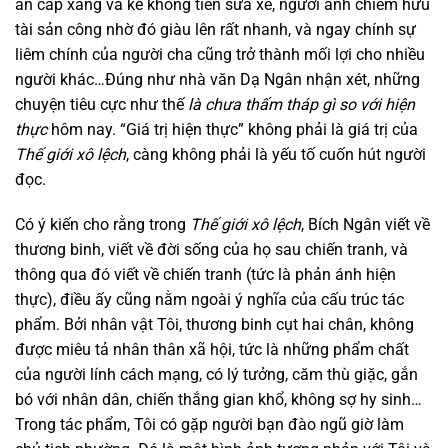
ăn cắp xăng và kê không tiền sửa xe, người anh chiếm hữu
tài sản công nhờ đó giàu lên rất nhanh, và ngay chính sự
liêm chính của người cha cũng trở thành mối lợi cho nhiều
người khác…Đúng như nhà văn Dạ Ngân nhận xét, những
chuyện tiêu cực như thế
là chưa thấm tháp gì so với hiện
thực
hôm nay. “Giá trị hiện thực” không phải là giá trị của
Thế giới xô lệch
, càng không phải là yếu tố cuốn hút người
đọc.
Có ý kiến cho rằng trong
Thế giới xô lệch
, Bích Ngân viết về
thương binh, viết về đời sống của họ sau chiến tranh, và
thông qua đó viết về chiến tranh (tức là phản ánh hiện
thực), điều ấy cũng nằm ngoài ý nghĩa của cấu trúc tác
phẩm. Bởi nhân vật Tôi, thương binh cụt hai chân, không
được miêu tả nhân thân xã hội, tức là những phẩm chất
của người lính cách mạng, có lý tưởng, căm thù giặc, gắn
bó với nhân dân, chiến thắng gian khổ, không sợ hy sinh…
Trong tác phẩm, Tôi có gặp người bạn đào ngũ giờ làm