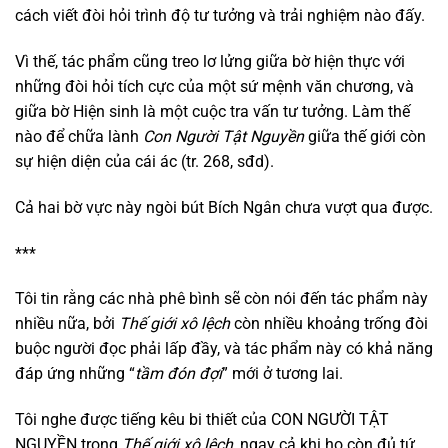
cách viết đòi hỏi trình độ tư tưởng và trải nghiệm nào đấy.
Vì thế, tác phẩm cũng treo lơ lửng giữa bờ hiện thực với
những đòi hỏi tích cực của một sứ mệnh văn chương, và
giữa bờ Hiện sinh là một cuộc tra vấn tư tưởng. Làm thế
nào để chữa lành
Con Người Tật Nguyền
giữa thế giới còn
sự hiện diện của cái ác (tr. 268, sđd).
Cả hai bờ vực này ngòi bút Bích Ngân chưa vượt qua được.
***
Tôi tin rằng các nhà phê bình sẽ còn nói đến tác phẩm này
nhiều nữa, bởi
Thế giới xô lệch
còn nhiều khoảng trống đòi
buộc người đọc phải lấp đầy, và tác phẩm này có khả năng
đáp ứng những “
tầm đón đợi
” mới ở tương lai.
Tôi nghe được tiếng kêu bi thiết của CON NGƯỜI TẬT
NGUYỀN trong
Thế giới xô lệch
, ngay cả khi họ còn đủ tứ