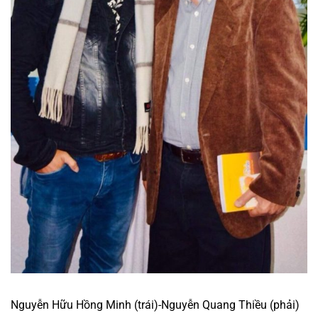
Nguyễn Hữu Hồng Minh (trái)-Nguyễn Quang Thiều (phải)